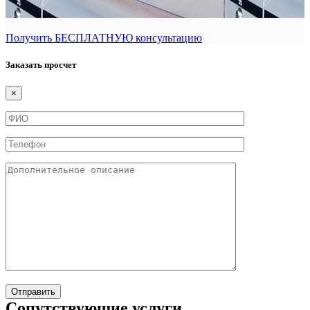
Получить БЕСПЛАТНУЮ консультацию
Заказать просчет
×
Cопутствующие услуги