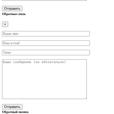
Обратная связь
×
Обратный звонок