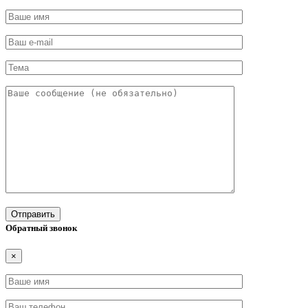
Обратный звонок
×