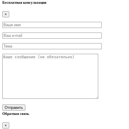
Бесплатная консультация
×
Обратная связь
×