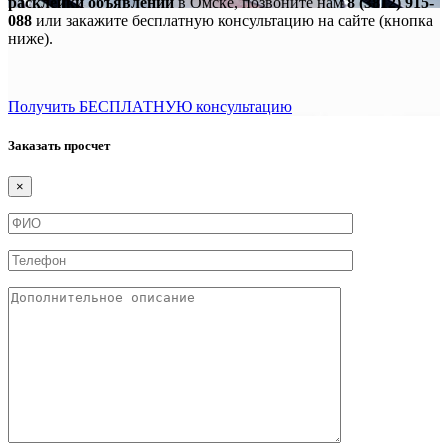
расклейки объявлений
в Омске, позвоните нам
8 (3812) 915-
088
или закажите бесплатную консультацию на сайте (кнопка
ниже).
Получить БЕСПЛАТНУЮ консультацию
Заказать просчет
×